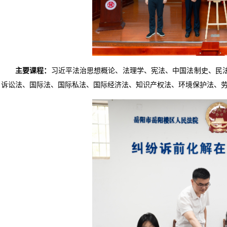
主要课程：
习近平法治思想概论、法理学、宪法、中国法制史、民
诉讼法、国际法、国际私法、国际经济法、知识产权法、环境保护法、