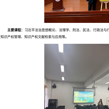
主要课程：
习近平法治思想概论、法理学、刑法、民法、行政法与
知识产权管理、知识产权文献检索与应用等。