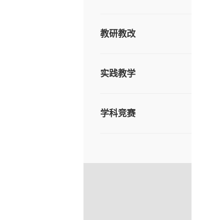
教研教改
实践教学
学科竞赛