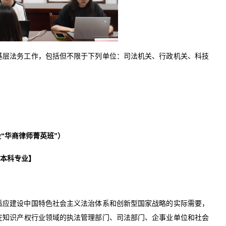
基层法务工作，包括但不限于下列单位：司法机关、行政机关、科技
“华商律师菁英班”）
 本科专业】
适应建设中国特色社会主义法治体系和创新型国家战略的实际需要，
在知识产权行业领域的执法管理部门、司法部门、企事业单位和社会