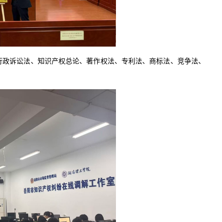
行政诉讼法、知识产权总论、著作权法、专利法、商标法、竞争法、