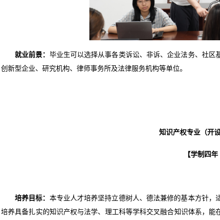
就业前景：
毕业生可以选择从事各类诉讼、非诉、企业法务、社区
创新型企业、研究机构、律师事务所及法律服务机构等单位。
知识产权专业（开设
【学制四年
培养目标：
本专业人才培养坚持立德树人、德法兼修的基本方针，
培养具备扎实的知识产权与法学、理工科等学科交叉融合知识体系，能