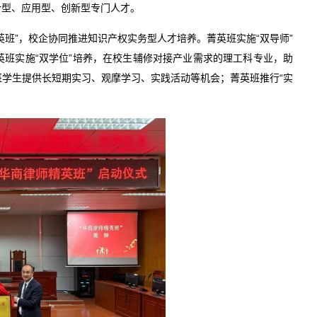
合型、应用型、创新型专门人才。
班”，校企协同推进知识产权实务型人才培养。菁英班实施“双导师”
班实施“双学位”培养，在校生辅修对接产业需求的理工科专业，助
学生提供长短期实习、观摩学习、实践活动等机会；菁英班推行“实