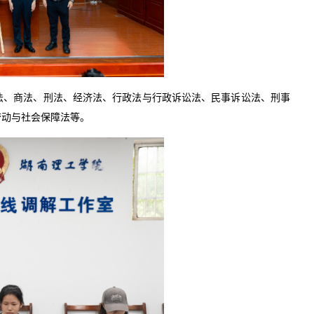
法、商法、刑法、经济法、行政法与行政诉讼法、民事诉讼法、刑事
劳动与社会保障法等。