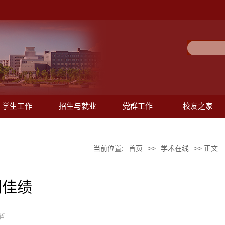
学生工作
招生与就业
党群工作
校友之家
当前位置:
首页
>>
学术在线
>> 正文
创佳绩
吴哲