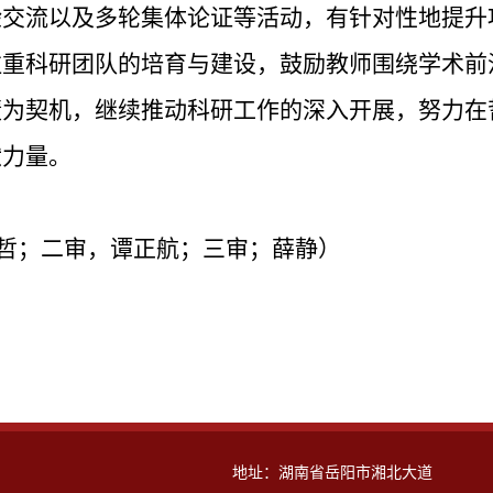
验交流以及多轮集体论证等活动，有针对性地提升
注重科研团队的培育与建设，鼓励教师围绕学术前
绩为契机，继续推动科研工作的深入开展，努力在
献力量。
哲；二审，谭正航；三审；薛静）
地址：湖南省岳阳市湘北大道