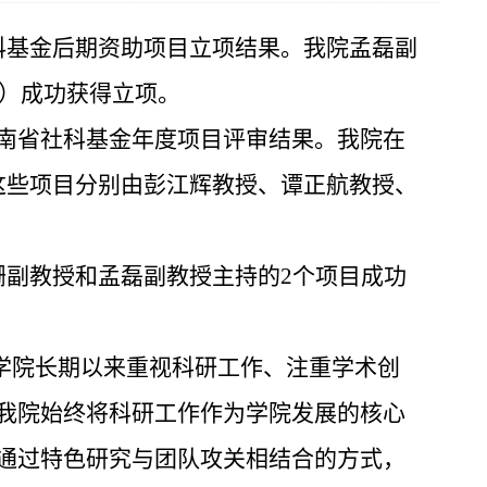
家社科基金后期资助项目立项结果。我院孟磊副
5）成功获得立项。
年湖南省社科基金年度项目评审结果。我院在
这些项目分别由彭江辉教授、谭正航教授、
珊珊副教授和孟磊副教授主持的2个项目成功
学院长期以来重视科研工作、注重学术创
我院始终将科研工作作为学院发展的核心
通过特色研究与团队攻关相结合的方式，