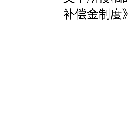
补偿金制度