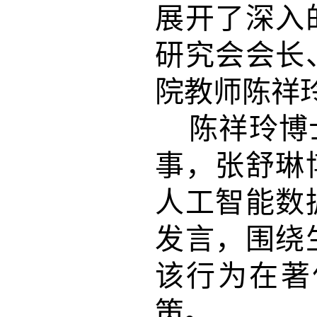
展开了深入
研究会会长
院教师陈祥
陈祥玲博
事，张舒琳
人工智能数
发言，围绕
该行为在著
策。