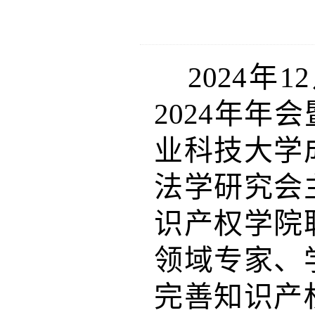
2024
年
12
2024
年年会
业科技大学
法学研究会
识产权学院
领域专家、
完善知识产