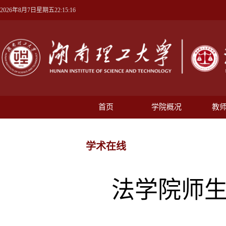
2026年8月7日星期五22:15:17
首页
学院概况
教
学术在线
法学院师