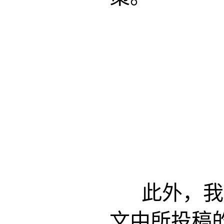
此外，我
文中所投稿